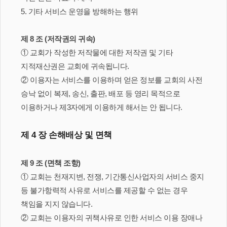
5. 기타 서비스 운영을 방해하는 행위
제 8 조 (저작권의 귀속)
① 교회가 작성한 저작물에 대한 저작권 및 기타
지적재산권은 교회에 귀속됩니다.
② 이용자는 서비스를 이용하며 얻은 정보를 교회의 사전
승낙 없이 복제, 송신, 출판, 배포 등 영리 목적으로
이용하거나 제3자에게 이용하게 해서는 안 됩니다.
제 4 장 손해배상 및 면책
제 9 조 (면책 조항)
① 교회는 천재지변, 전쟁, 기간통신사업자의 서비스 중지
등 불가항력적 사유로 서비스를 제공할 수 없는 경우
책임을 지지 않습니다.
② 교회는 이용자의 귀책사유로 인한 서비스 이용 장애나