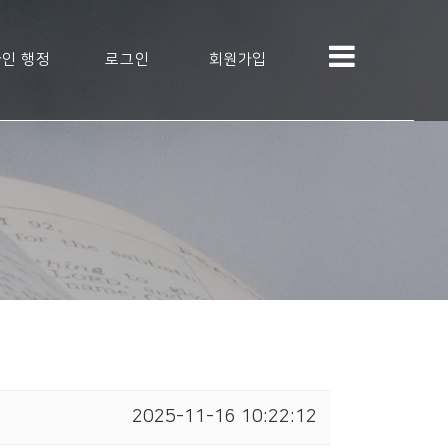
인 행정
로그인
회원가입
2025-11-16 10:22:12