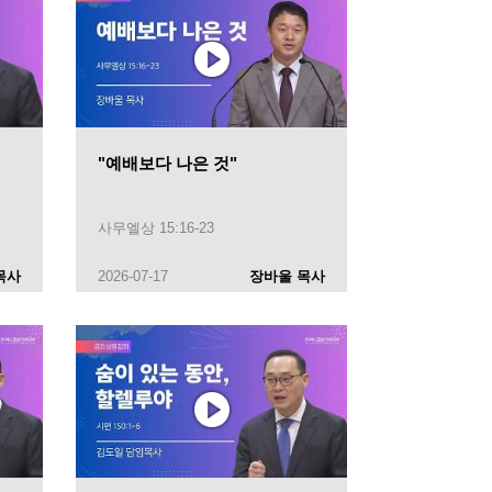
"예배보다 나은 것"
사무엘상 15:16-23
목사
2026-07-17
장바울 목사