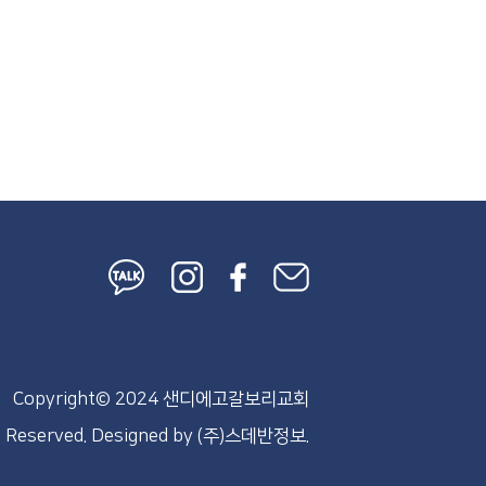
Copyright© 2024 샌디에고갈보리교회
s Reserved.
Designed by
(주)스데반정보.