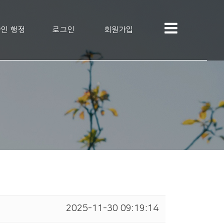
인 행정
로그인
회원가입
2025-11-30 09:19:14