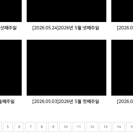
월 다섯째주일
[2026.05.24]2026년 5월 넷째주일
[2026.
월 둘째주일
[2026.05.03]2026년 5월 첫째주일
[2026.
5
6
7
8
9
10
11
12
13
14
1