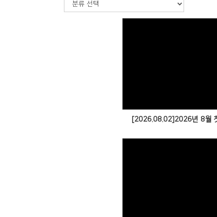
[2026.08.02]2026년 8