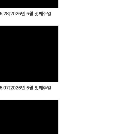
06.28]2026년 6월 넷째주일
06.07]2026년 6월 첫째주일