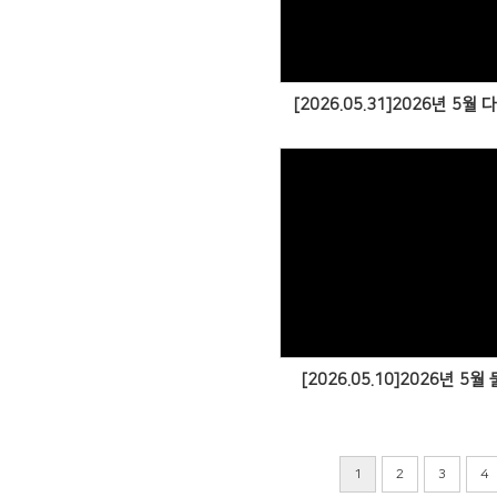
[2026.05.31]2026년 5
[2026.05.10]2026년 5
1
2
3
4