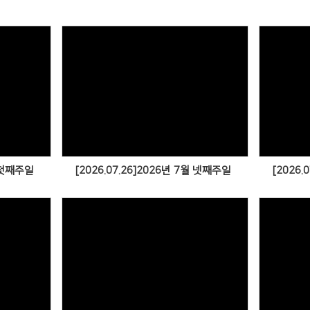
월 첫째주일
[2026.07.26]2026년 7월 넷째주일
[2026.