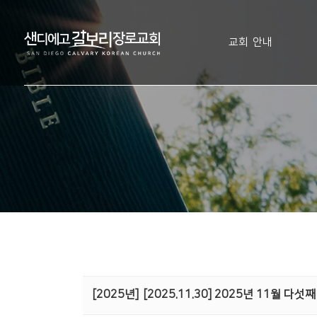
교회 안내
[2025년]
[2025.11.30] 2025년 11월 다섯