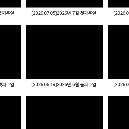
월 둘째주일
[2026.07.05]2026년 7월 첫째주일
[2026.
월 셋째주일
[2026.06.14]2026년 6월 둘째주일
[2026.