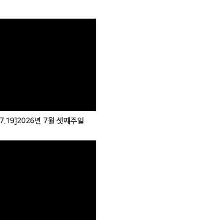
07.19]2026년 7월 셋째주일