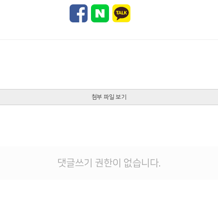
첨부 파일 보기
댓글쓰기 권한이 없습니다.