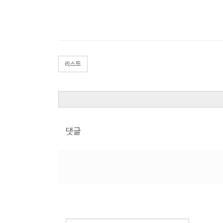
리스트
댓글