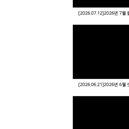
[2026.07.12]2026년 7
[2026.06.21]2026년 6