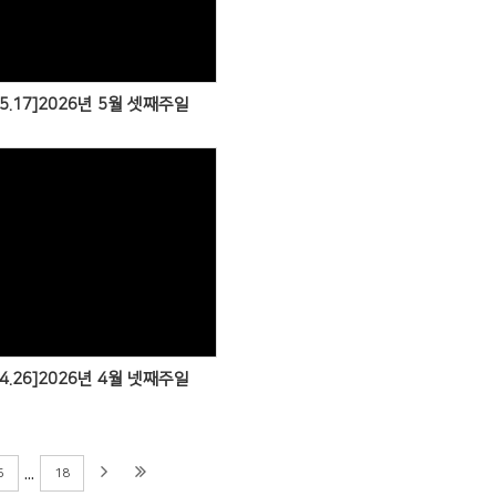
05.17]2026년 5월 셋째주일
04.26]2026년 4월 넷째주일
...
5
18